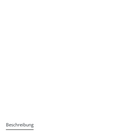
Beschreibung