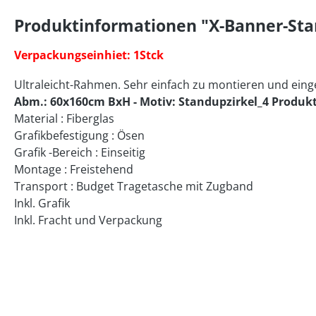
Produktinformationen "X-Banner-Sta
Verpackungseinhiet: 1Stck
Ultraleicht-Rahmen. Sehr einfach zu montieren und eing
Abm.: 60x160cm BxH - Motiv: Standupzirkel_4 Produk
Material : Fiberglas
Grafikbefestigung : Ösen
Grafik -Bereich : Einseitig
Montage : Freistehend
Transport : Budget Tragetasche mit Zugband
Inkl. Grafik
Inkl. Fracht und Verpackung