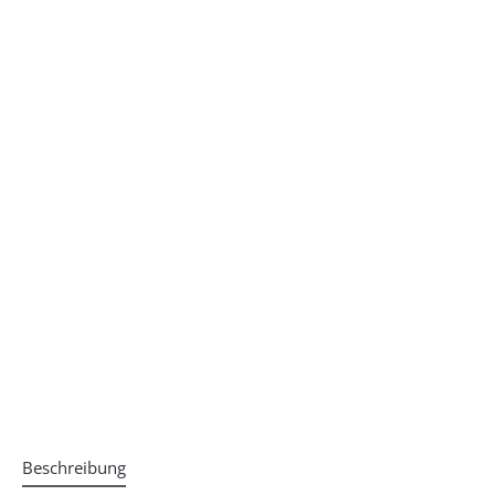
Beschreibung