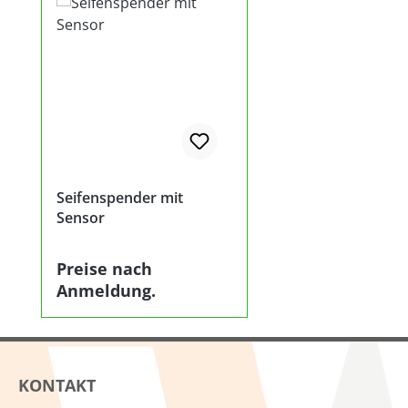
Seifenspender mit
Sensor
Preise nach
Anmeldung.
KONTAKT