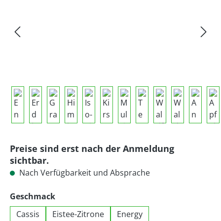
Preise sind erst nach der Anmeldung
sichtbar.
Nach Verfügbarkeit und Absprache
auswählen
Geschmack
Cassis
Eistee-Zitrone
Energy